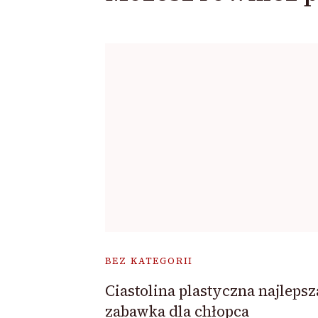
BEZ KATEGORII
Ciastolina plastyczna najlepsz
zabawka dla chłopca