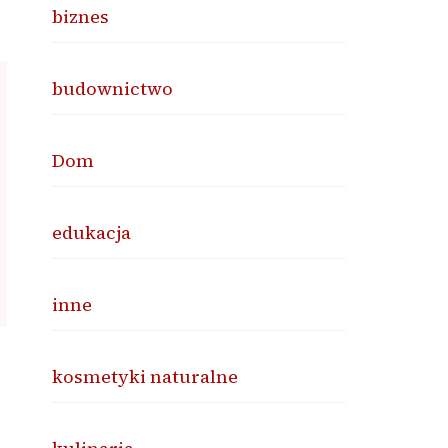
biznes
budownictwo
Dom
edukacja
inne
kosmetyki naturalne