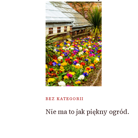
BEZ KATEGORII
Nie ma to jak piękny ogród.