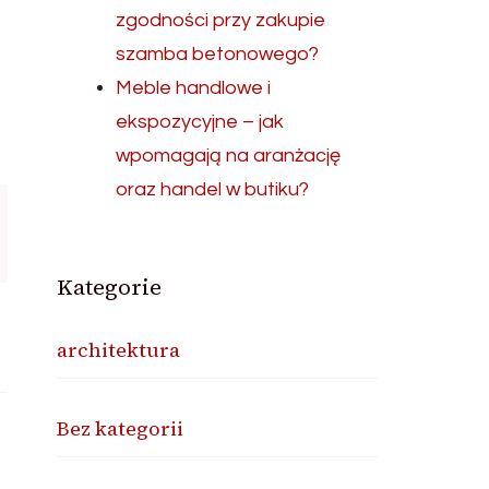
zgodności przy zakupie
szamba betonowego?
Meble handlowe i
ekspozycyjne – jak
wpomagają na aranżację
oraz handel w butiku?
Kategorie
architektura
Bez kategorii