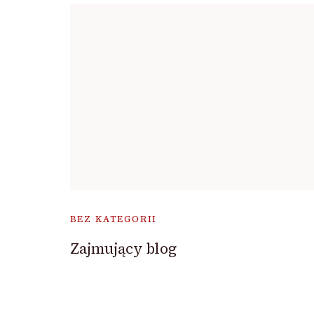
BEZ KATEGORII
Zajmujący blog