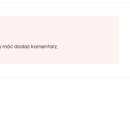
by móc dodać komentarz.