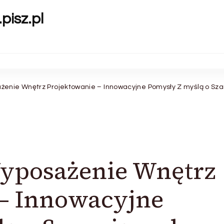
pisz.pl
enie Wnętrz Projektowanie – Innowacyjne Pomysły Z myślą o Sza
yposażenie Wnętrz
 – Innowacyjne