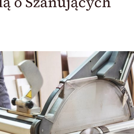
lą o Szanujących