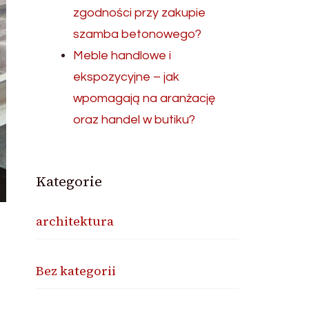
zgodności przy zakupie
szamba betonowego?
Meble handlowe i
ekspozycyjne – jak
wpomagają na aranżację
oraz handel w butiku?
Kategorie
architektura
Bez kategorii