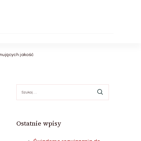
nujących jakość
Szukaj:
Ostatnie wpisy