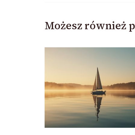
Możesz również p