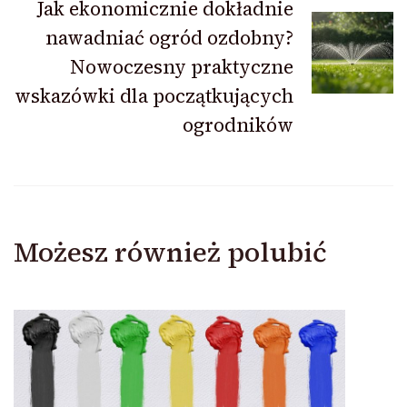
Jak ekonomicznie dokładnie
nawadniać ogród ozdobny?
Nowoczesny praktyczne
wskazówki dla początkujących
ogrodników
Możesz również polubić