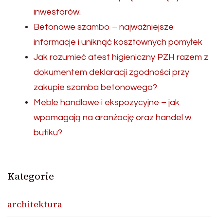
inwestorów.
Betonowe szambo – najważniejsze
informacje i uniknąć kosztownych pomyłek
Jak rozumieć atest higieniczny PZH razem z
dokumentem deklaracji zgodności przy
zakupie szamba betonowego?
Meble handlowe i ekspozycyjne – jak
wpomagają na aranżację oraz handel w
butiku?
Kategorie
architektura