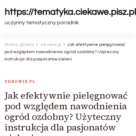
https://tematyka.ciekawe.pisz.pl
uczynny tematyczny poradnik
Strona główna
zdrowie.pl
Jak efektywnie pielęgnować
pod względem nawodnienia ogród ozdobny? Użyteczny
instrukcja dla pasjonatów zieleni
ZDROWIE.PL
Jak efektywnie pielęgnować
pod względem nawodnienia
ogród ozdobny? Użyteczny
instrukcja dla pasjonatów