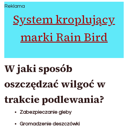
Reklama
System kroplujący
marki Rain Bird
W jaki sposób
oszczędzać wilgoć w
trakcie podlewania?
Zabezpieczanie gleby
Gromadzenie deszczówki