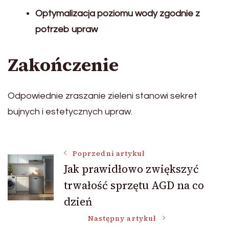
Optymalizacja poziomu wody zgodnie z
potrzeb upraw
Zakończenie
Odpowiednie zraszanie zieleni stanowi sekret
bujnych i estetycznych upraw.
Nawigacja
Poprzedni artykuł
Jak prawidłowo zwiększyć
trwałość sprzętu AGD na co
wpisu
dzień
Następny artykuł