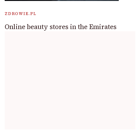
ZDROWIE.PL
Online beauty stores in the Emirates