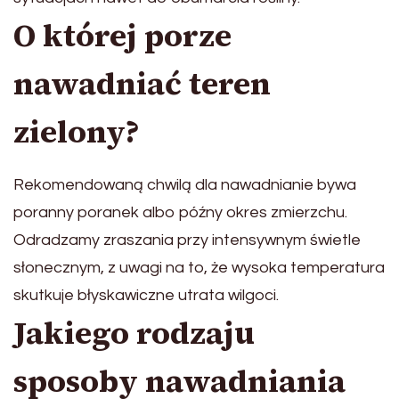
O której porze
nawadniać teren
zielony?
Rekomendowaną chwilą dla nawadnianie bywa
poranny poranek albo późny okres zmierzchu.
Odradzamy zraszania przy intensywnym świetle
słonecznym, z uwagi na to, że wysoka temperatura
skutkuje błyskawiczne utrata wilgoci.
Jakiego rodzaju
sposoby nawadniania