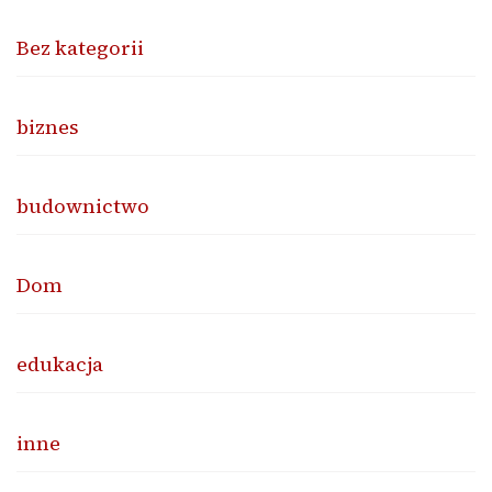
Bez kategorii
biznes
budownictwo
Dom
edukacja
inne