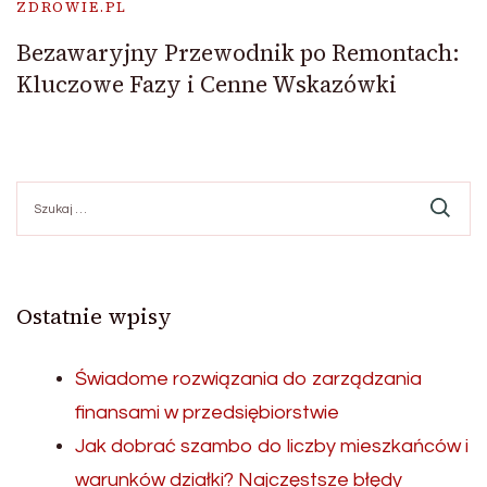
ZDROWIE.PL
Bezawaryjny Przewodnik po Remontach:
Kluczowe Fazy i Cenne Wskazówki
Szukaj:
Ostatnie wpisy
Świadome rozwiązania do zarządzania
finansami w przedsiębiorstwie
Jak dobrać szambo do liczby mieszkańców i
warunków działki? Najczęstsze błędy