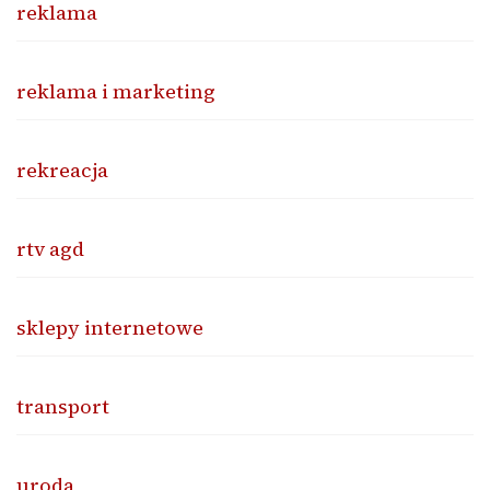
reklama
reklama i marketing
rekreacja
rtv agd
sklepy internetowe
transport
uroda