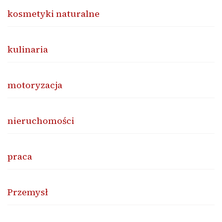
kosmetyki naturalne
kulinaria
motoryzacja
nieruchomości
praca
Przemysł