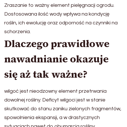
Zraszanie to ważny element pielęgnacji ogrodu.
Dostosowana ilość wody wpływa na kondycję
roślin, ich ewolucję oraz odporność na czynniki na
schorzenia.
Dlaczego prawidłowe
nawadnianie okazuje
się aż tak ważne?
wilgoć jest nieodzowny element przetrwania
dowolnej rośliny. Deficyt wilgoci jest w stanie
skutkować do stanu zaniku zielonych fragmentów,
spowolnienia ekspansji, a w drastycznych
sytuacjach nawet do obumarcia rośliny.