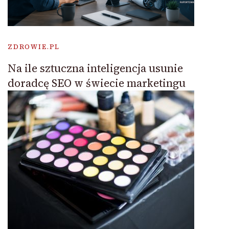
ZDROWIE.PL
Na ile sztuczna inteligencja usunie
doradcę SEO w świecie marketingu