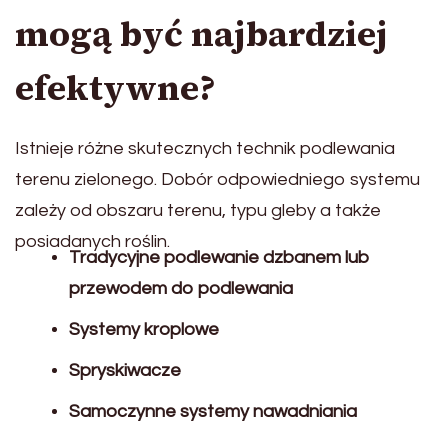
mogą być najbardziej
efektywne?
Istnieje różne skutecznych technik podlewania
terenu zielonego. Dobór odpowiedniego systemu
zależy od obszaru terenu, typu gleby a także
posiadanych roślin.
Tradycyjne podlewanie dzbanem lub
przewodem do podlewania
Systemy kroplowe
Spryskiwacze
Samoczynne systemy nawadniania