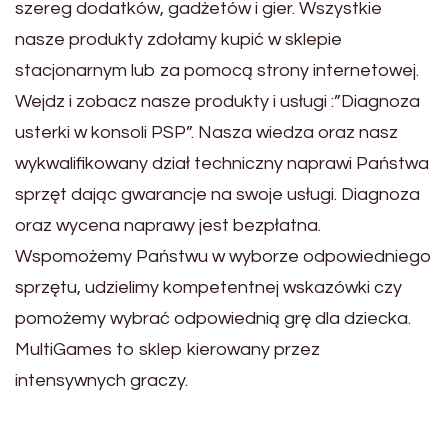
szereg dodatków, gadżetów i gier. Wszystkie
nasze produkty zdołamy kupić w sklepie
stacjonarnym lub za pomocą strony internetowej.
Wejdz i zobacz nasze produkty i usługi :”Diagnoza
usterki w konsoli PSP”. Nasza wiedza oraz nasz
wykwalifikowany dział techniczny naprawi Państwa
sprzęt dając gwarancje na swoje usługi. Diagnoza
oraz wycena naprawy jest bezpłatna.
Wspomożemy Państwu w wyborze odpowiedniego
sprzętu, udzielimy kompetentnej wskazówki czy
pomożemy wybrać odpowiednią grę dla dziecka.
MultiGames to sklep kierowany przez
intensywnych graczy.