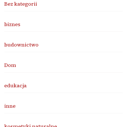
Bez kategorii
biznes
budownictwo
Dom
edukacja
inne
kosmetyki naturalne