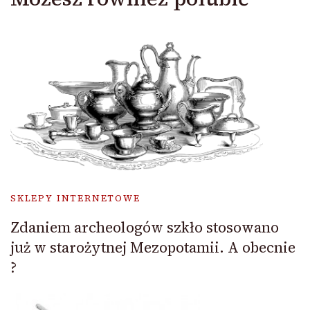
SKLEPY INTERNETOWE
Zdaniem archeologów szkło stosowano
już w starożytnej Mezopotamii. A obecnie
?