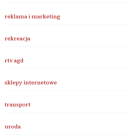
reklama i marketing
rekreacja
rtv agd
sklepy internetowe
transport
uroda