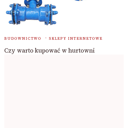
BUDOWNICTWO
SKLEPY INTERNETOWE
Czy warto kupować w hurtowni