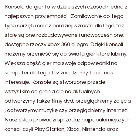
Konsola do gier to w dzisiejszych czasach jedna z
najlepszych przyjemności . Zamiłowanie do tego
typu sprzętu coraz bardziej wzrasta dlatego też
stale są one rozbudowywane i unowocześnione.
dostępne rzeczy xbox 360 allegro. Dzięki konsoli
możemy przenieść się do świata gier które lubimy.
Większa część gier ma swoje odpowiedniki na
komputer dlatego też znajdziemy to co nas
interesuje. Konsole są stworzone przede
wszystkim do grania ale na aktualnych
odtworzymy także filmy dvd, przeglądniemy zdjęcia
, odtworzymy muzykę czy przeglądniemy Internet.
Nasz sklep prowadzi sprzedaż najpopularniejszych
konsoli czyli Play Station, Xbox, Nintendo oraz