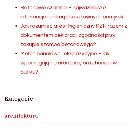
Betonowe szambo – najważniejsze
informacje i uniknąć kosztownych pomyłek
Jak rozumieć atest higieniczny PZH razem z
dokumentem deklaracji zgodności przy
zakupie szamba betonowego?
Meble handlowe i ekspozycyjne – jak
wpomagają na aranżację oraz handel w
butiku?
Kategorie
architektura