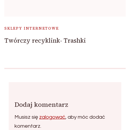
SKLEPY INTERNETOWE
Twórczy recyklink- Trashki
Dodaj komentarz
Musisz się
zalogować
, aby móc dodać
komentarz.