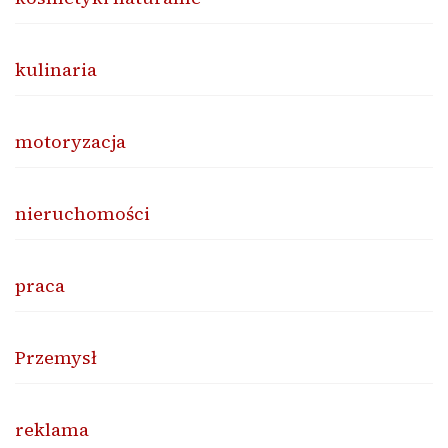
kulinaria
motoryzacja
nieruchomości
praca
Przemysł
reklama