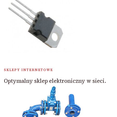
SKLEPY INTERNETOWE
Optymalny sklep elektroniczny w sieci.