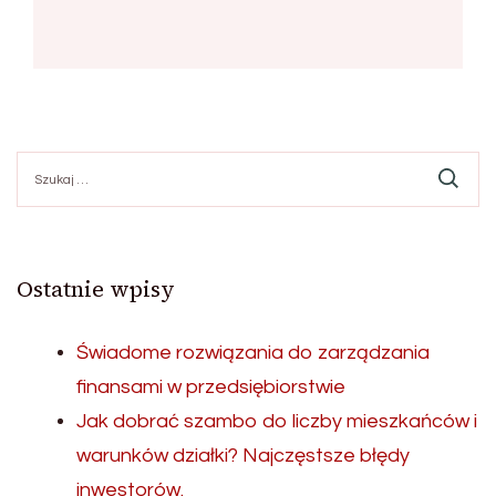
Szukaj:
Ostatnie wpisy
Świadome rozwiązania do zarządzania
finansami w przedsiębiorstwie
Jak dobrać szambo do liczby mieszkańców i
warunków działki? Najczęstsze błędy
inwestorów.