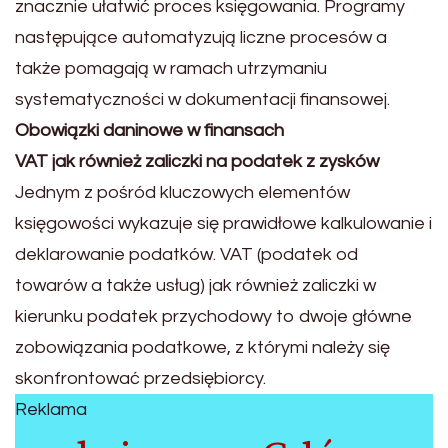
znacznie ułatwić proces księgowania. Programy
następujące automatyzują liczne procesów a
także pomagają w ramach utrzymaniu
systematyczności w dokumentacji finansowej.
Obowiązki daninowe w finansach
VAT jak również zaliczki na podatek z zysków
Jednym z pośród kluczowych elementów
księgowości wykazuje się prawidłowe kalkulowanie i
deklarowanie podatków. VAT (podatek od
towarów a także usług) jak również zaliczki w
kierunku podatek przychodowy to dwoje główne
zobowiązania podatkowe, z którymi należy się
skonfrontować przedsiębiorcy.
Reklama