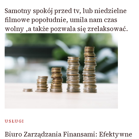
Samotny spokój przed tv, lub niedzielne
filmowe popołudnie, umila nam czas
wolny ,a także pozwala się zrelaksować.
USŁUGI
Biuro Zarządzania Finansami: Efektywne