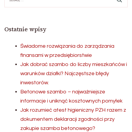
Ostatnie wpisy
Świadome rozwiązania do zarządzania
finansami w przedsiębiorstwie
Jak dobrać szambo do liczby mieszkańców i
warunków działki? Najczęstsze błędy
inwestorów.
Betonowe szambo – najważniejsze
informacje i uniknąć kosztownych pomyłek
Jak rozumieć atest higieniczny PZH razem z
dokumentem deklaracji zgodności przy
zakupie szamba betonowego?