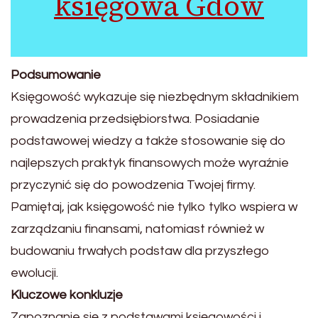
księgowa Gdów
Podsumowanie
Księgowość wykazuje się niezbędnym składnikiem
prowadzenia przedsiębiorstwa. Posiadanie
podstawowej wiedzy a także stosowanie się do
najlepszych praktyk finansowych może wyraźnie
przyczynić się do powodzenia Twojej firmy.
Pamiętaj, jak księgowość nie tylko tylko wspiera w
zarządzaniu finansami, natomiast również w
budowaniu trwałych podstaw dla przyszłego
ewolucji.
Kluczowe konkluzje
Zapoznanie się z podstawami księgowości i