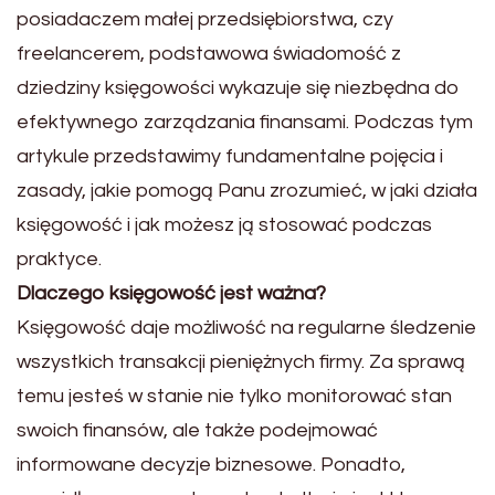
posiadaczem małej przedsiębiorstwa, czy
freelancerem, podstawowa świadomość z
dziedziny księgowości wykazuje się niezbędna do
efektywnego zarządzania finansami. Podczas tym
artykule przedstawimy fundamentalne pojęcia i
zasady, jakie pomogą Panu zrozumieć, w jaki działa
księgowość i jak możesz ją stosować podczas
praktyce.
Dlaczego księgowość jest ważna?
Księgowość daje możliwość na regularne śledzenie
wszystkich transakcji pieniężnych firmy. Za sprawą
temu jesteś w stanie nie tylko monitorować stan
swoich finansów, ale także podejmować
informowane decyzje biznesowe. Ponadto,