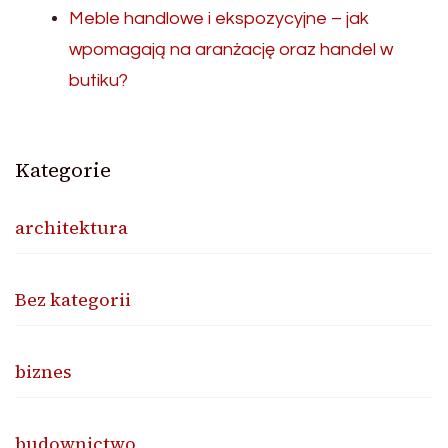
Meble handlowe i ekspozycyjne – jak
wpomagają na aranżację oraz handel w
butiku?
Kategorie
architektura
Bez kategorii
biznes
budownictwo