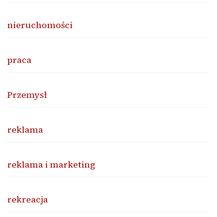
nieruchomości
praca
Przemysł
reklama
reklama i marketing
rekreacja