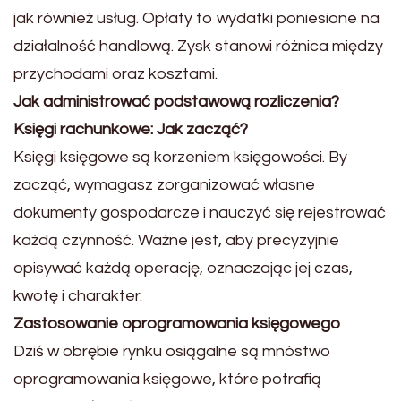
jak również usług. Opłaty to wydatki poniesione na
działalność handlową. Zysk stanowi różnica między
przychodami oraz kosztami.
Jak administrować podstawową rozliczenia?
Księgi rachunkowe: Jak zacząć?
Księgi księgowe są korzeniem księgowości. By
zacząć, wymagasz zorganizować własne
dokumenty gospodarcze i nauczyć się rejestrować
każdą czynność. Ważne jest, aby precyzyjnie
opisywać każdą operację, oznaczając jej czas,
kwotę i charakter.
Zastosowanie oprogramowania księgowego
Dziś w obrębie rynku osiągalne są mnóstwo
oprogramowania księgowe, które potrafią