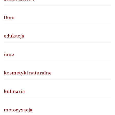
Dom
edukacja
inne
kosmetyki naturalne
kulinaria
motoryzacja