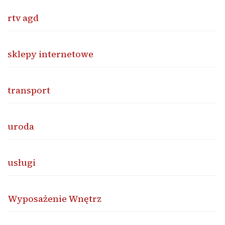
rtv agd
sklepy internetowe
transport
uroda
usługi
Wyposażenie Wnętrz