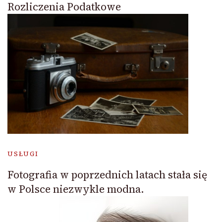
Rozliczenia Podatkowe
USŁUGI
Fotografia w poprzednich latach stała się
w Polsce niezwykle modna.