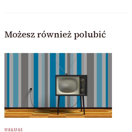
Możesz również polubić
USŁUGI