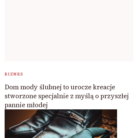
BIZNES
Dom mody ślubnej to urocze kreacje
stworzone specjalnie z myślą o przyszłej
pannie młodej