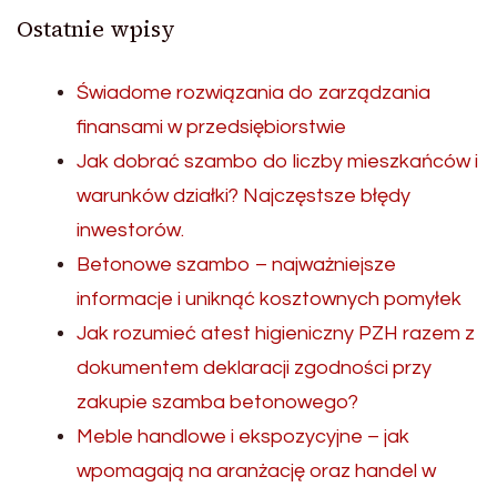
Ostatnie wpisy
Świadome rozwiązania do zarządzania
finansami w przedsiębiorstwie
Jak dobrać szambo do liczby mieszkańców i
warunków działki? Najczęstsze błędy
inwestorów.
Betonowe szambo – najważniejsze
informacje i uniknąć kosztownych pomyłek
Jak rozumieć atest higieniczny PZH razem z
dokumentem deklaracji zgodności przy
zakupie szamba betonowego?
Meble handlowe i ekspozycyjne – jak
wpomagają na aranżację oraz handel w