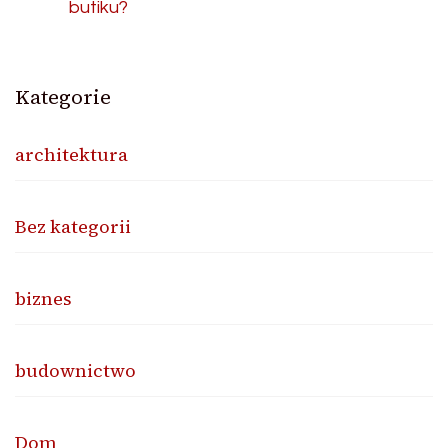
butiku?
Kategorie
architektura
Bez kategorii
biznes
budownictwo
Dom