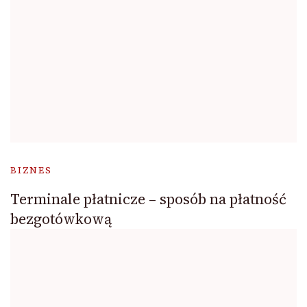
BIZNES
Terminale płatnicze – sposób na płatność
bezgotówkową