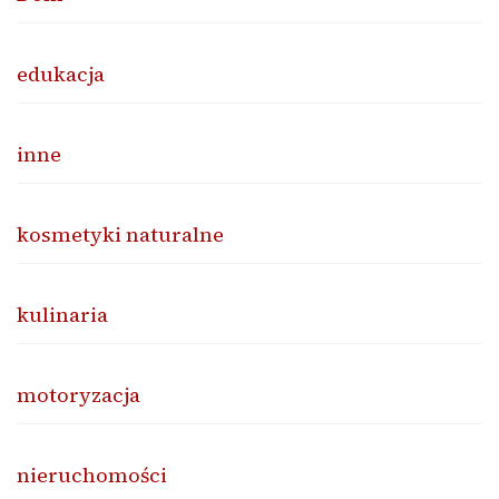
edukacja
inne
kosmetyki naturalne
kulinaria
motoryzacja
nieruchomości