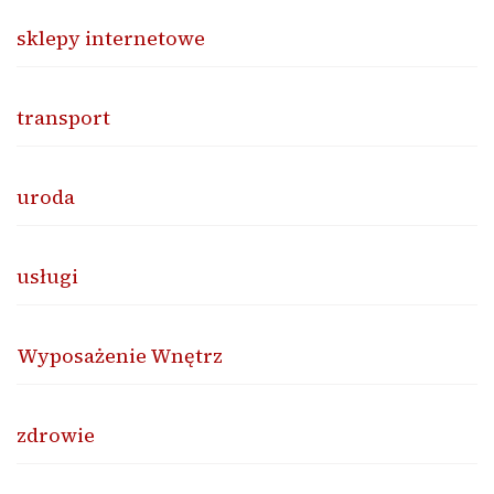
sklepy internetowe
transport
uroda
usługi
Wyposażenie Wnętrz
zdrowie