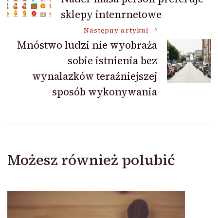
sklepy intenrnetowe
wpisu
Następny artykuł
Mnóstwo ludzi nie wyobraża
sobie istnienia bez
wynalazków teraźniejszej
sposób wykonywania
Możesz również polubić