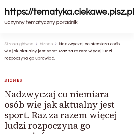
https://tematyka.ciekawe.pisz.pl
uczynny tematyczny poradnik
Strona główna
biznes
Nadzwyczaj co niemiara osób
wie jak aktualny jest sport. Raz za razem więcej ludzi
rozpoczyna go uprawiać.
BIZNES
Nadzwyczaj co niemiara
osób wie jak aktualny jest
sport. Raz za razem więcej
ludzi rozpoczyna go