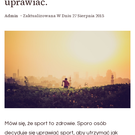
uprawiać.
Admin
Zaktualizowana W Dniu
27 Sierpnia 2015
Mówi się, że sport to zdrowie. Sporo osób
decyduje się uprawiać sport, aby utrzymać jak