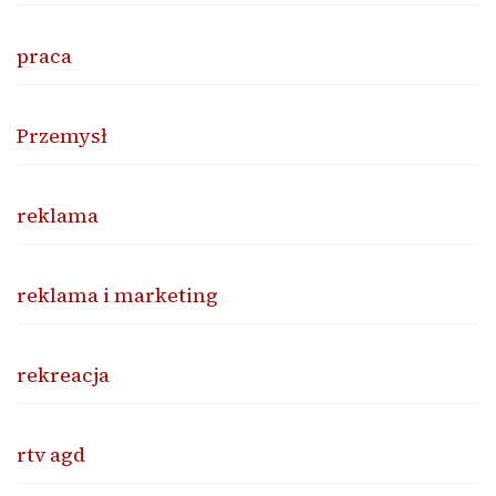
praca
Przemysł
reklama
reklama i marketing
rekreacja
rtv agd