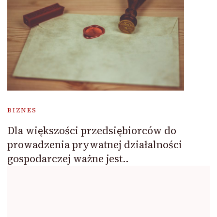
BIZNES
Dla większości przedsiębiorców do
prowadzenia prywatnej działalności
gospodarczej ważne jest..