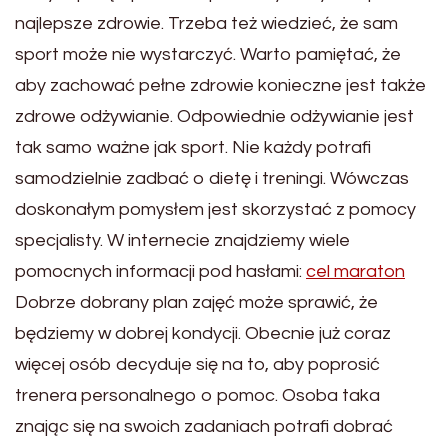
najlepsze zdrowie. Trzeba też wiedzieć, że sam
sport może nie wystarczyć. Warto pamiętać, że
aby zachować pełne zdrowie konieczne jest także
zdrowe odżywianie. Odpowiednie odżywianie jest
tak samo ważne jak sport. Nie każdy potrafi
samodzielnie zadbać o dietę i treningi. Wówczas
doskonałym pomysłem jest skorzystać z pomocy
specjalisty. W internecie znajdziemy wiele
pomocnych informacji pod hasłami:
cel maraton
Dobrze dobrany plan zajęć może sprawić, że
będziemy w dobrej kondycji. Obecnie już coraz
więcej osób decyduje się na to, aby poprosić
trenera personalnego o pomoc. Osoba taka
znając się na swoich zadaniach potrafi dobrać