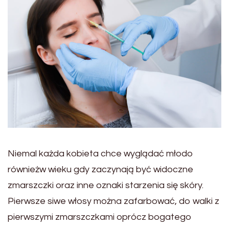
Niemal każda kobieta chce wyglądać młodo
równieżw wieku gdy zaczynają być widoczne
zmarszczki oraz inne oznaki starzenia się skóry.
Pierwsze siwe włosy można zafarbować, do walki z
pierwszymi zmarszczkami oprócz bogatego