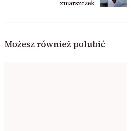
zmarszczek
Możesz również polubić