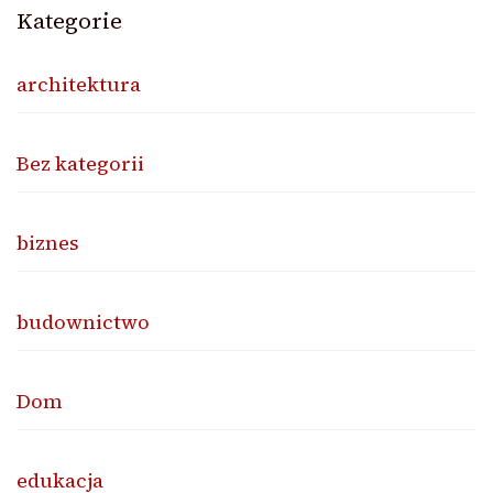
Kategorie
architektura
Bez kategorii
biznes
budownictwo
Dom
edukacja