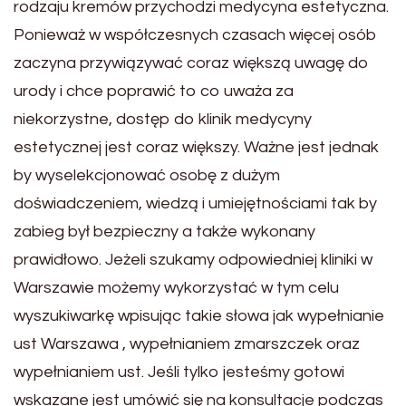
rodzaju kremów przychodzi medycyna estetyczna.
Ponieważ w współczesnych czasach więcej osób
zaczyna przywiązywać coraz większą uwagę do
urody i chce poprawić to co uważa za
niekorzystne, dostęp do klinik medycyny
estetycznej jest coraz większy. Ważne jest jednak
by wyselekcjonować osobę z dużym
doświadczeniem, wiedzą i umiejętnościami tak by
zabieg był bezpieczny a także wykonany
prawidłowo. Jeżeli szukamy odpowiedniej kliniki w
Warszawie możemy wykorzystać w tym celu
wyszukiwarkę wpisując takie słowa jak wypełnianie
ust Warszawa , wypełnianiem zmarszczek oraz
wypełnianiem ust. Jeśli tylko jesteśmy gotowi
wskazane jest umówić się na konsultacje podczas