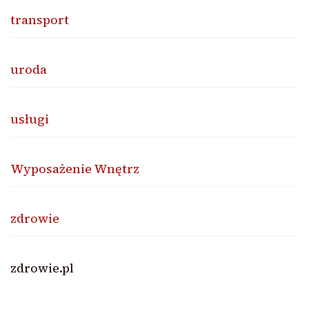
transport
uroda
usługi
Wyposażenie Wnętrz
zdrowie
zdrowie.pl