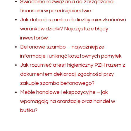
Świadome rozwiązania do zarządzania
finansami w przedsiębiorstwie
Jak dobrać szambo do liczby mieszkańców i
warunków działki? Najczęstsze błędy
inwestorów.
Betonowe szambo – najważniejsze
informacje i uniknąć kosztownych pomyłek
Jak rozumieć atest higieniczny PZH razem z
dokumentem deklaracji zgodności przy
zakupie szamba betonowego?
Meble handlowe i ekspozycyjne – jak
wpomagają na aranżację oraz handel w
butiku?