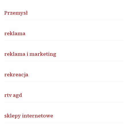
Przemysł
reklama
reklama i marketing
rekreacja
rtv agd
sklepy internetowe