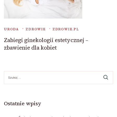
URODA
ZDROWIE
ZDROWIE.PL
Zabiegi ginekologii estetycznej –
zbawienie dla kobiet
Szukaj:
Ostatnie wpisy