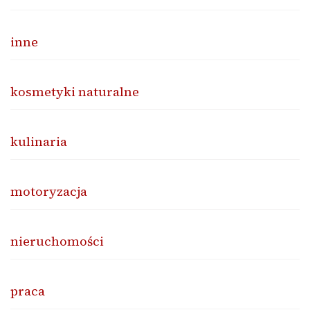
inne
kosmetyki naturalne
kulinaria
motoryzacja
nieruchomości
praca