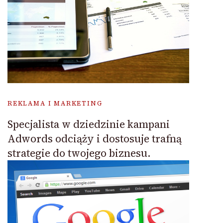
REKLAMA I MARKETING
Specjalista w dziedzinie kampani
Adwords odciąży i dostosuje trafną
strategie do twojego biznesu.