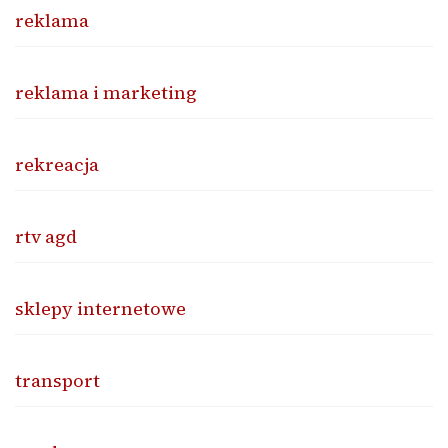
reklama
reklama i marketing
rekreacja
rtv agd
sklepy internetowe
transport