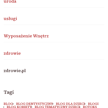
uroda
usługi
Wyposażenie Wnętrz
zdrowie
zdrowie.pl
Tagi
BLOG
BLOG DENTYSTYCZNY
BLOG DLA DZIECI
BLOGI
BLOG KOBIETY
BLOG TEMATYCZNY DZIECI
BOTOKS