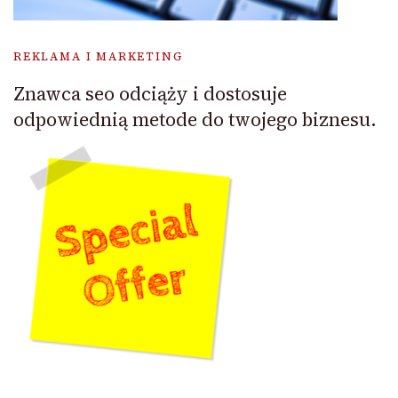
REKLAMA I MARKETING
Znawca seo odciąży i dostosuje
odpowiednią metode do twojego biznesu.