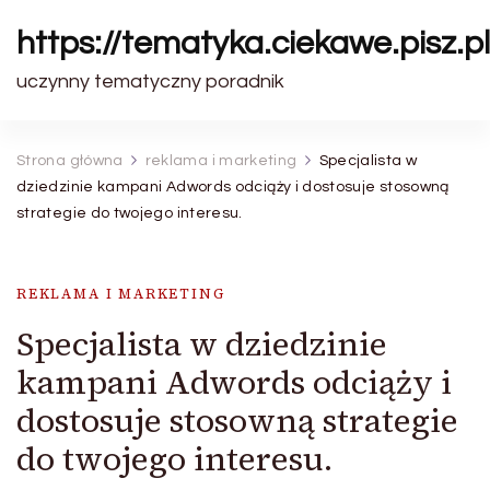
https://tematyka.ciekawe.pisz.pl
uczynny tematyczny poradnik
Strona główna
reklama i marketing
Specjalista w
dziedzinie kampani Adwords odciąży i dostosuje stosowną
strategie do twojego interesu.
REKLAMA I MARKETING
Specjalista w dziedzinie
kampani Adwords odciąży i
dostosuje stosowną strategie
do twojego interesu.