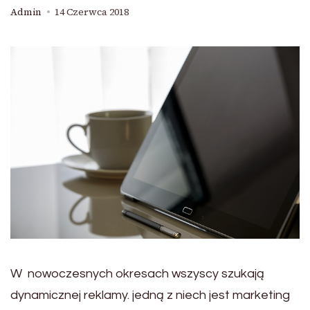
Admin
14 Czerwca 2018
W nowoczesnych okresach wszyscy szukają
dynamicznej reklamy. jedną z niech jest marketing