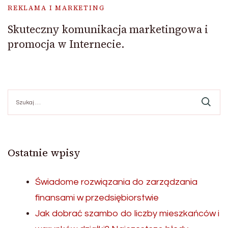
REKLAMA I MARKETING
Skuteczny komunikacja marketingowa i
promocja w Internecie.
Szukaj:
Ostatnie wpisy
Świadome rozwiązania do zarządzania
finansami w przedsiębiorstwie
Jak dobrać szambo do liczby mieszkańców i