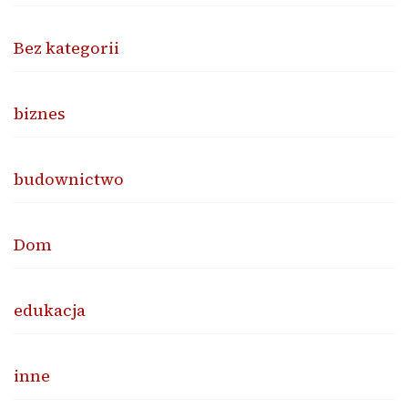
Bez kategorii
biznes
budownictwo
Dom
edukacja
inne