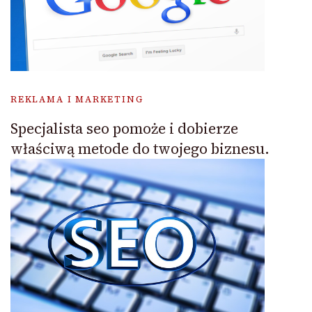
REKLAMA I MARKETING
Specjalista seo pomoże i dobierze
właściwą metode do twojego biznesu.