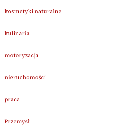
kosmetyki naturalne
kulinaria
motoryzacja
nieruchomości
praca
Przemysł