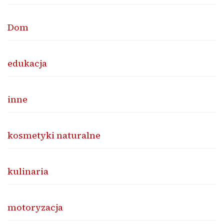
Dom
edukacja
inne
kosmetyki naturalne
kulinaria
motoryzacja