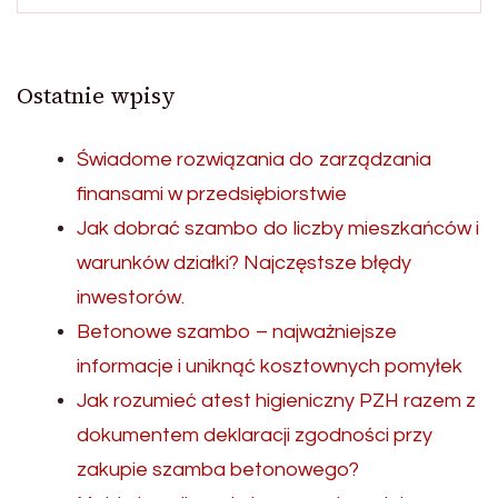
Ostatnie wpisy
Świadome rozwiązania do zarządzania
finansami w przedsiębiorstwie
Jak dobrać szambo do liczby mieszkańców i
warunków działki? Najczęstsze błędy
inwestorów.
Betonowe szambo – najważniejsze
informacje i uniknąć kosztownych pomyłek
Jak rozumieć atest higieniczny PZH razem z
dokumentem deklaracji zgodności przy
zakupie szamba betonowego?