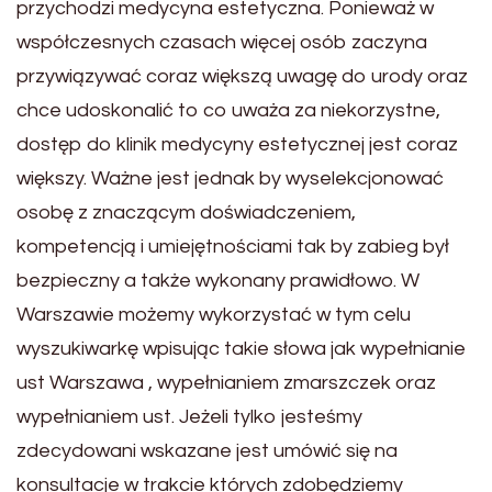
przychodzi medycyna estetyczna. Ponieważ w
współczesnych czasach więcej osób zaczyna
przywiązywać coraz większą uwagę do urody oraz
chce udoskonalić to co uważa za niekorzystne,
dostęp do klinik medycyny estetycznej jest coraz
większy. Ważne jest jednak by wyselekcjonować
osobę z znaczącym doświadczeniem,
kompetencją i umiejętnościami tak by zabieg był
bezpieczny a także wykonany prawidłowo. W
Warszawie możemy wykorzystać w tym celu
wyszukiwarkę wpisując takie słowa jak wypełnianie
ust Warszawa , wypełnianiem zmarszczek oraz
wypełnianiem ust. Jeżeli tylko jesteśmy
zdecydowani wskazane jest umówić się na
konsultacje w trakcie których zdobędziemy