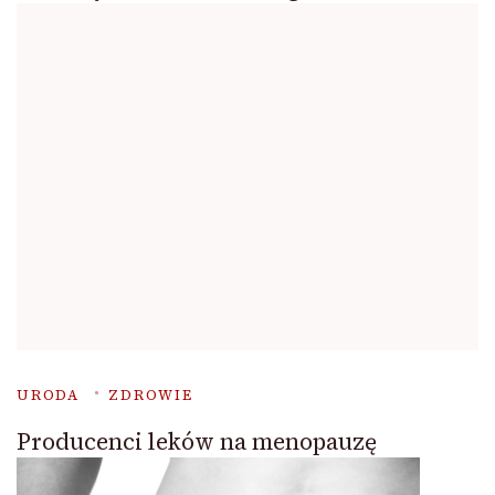
URODA
ZDROWIE
Producenci leków na menopauzę