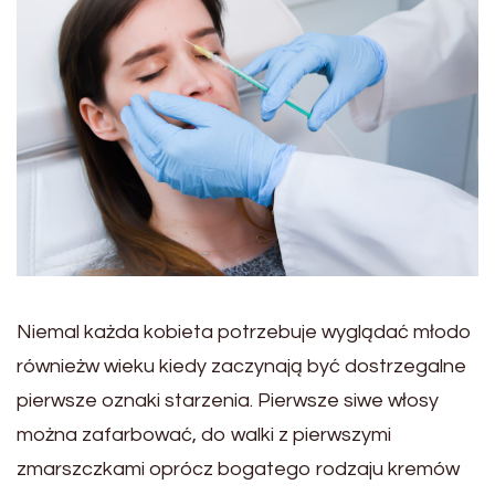
Niemal każda kobieta potrzebuje wyglądać młodo
równieżw wieku kiedy zaczynają być dostrzegalne
pierwsze oznaki starzenia. Pierwsze siwe włosy
można zafarbować, do walki z pierwszymi
zmarszczkami oprócz bogatego rodzaju kremów