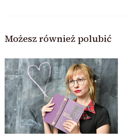
Możesz również polubić