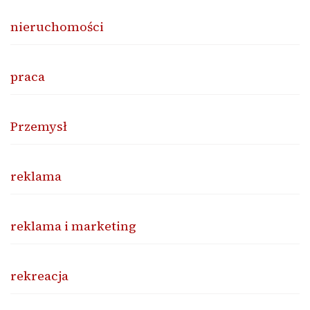
nieruchomości
praca
Przemysł
reklama
reklama i marketing
rekreacja