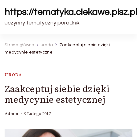
https://tematyka.ciekawe.pisz.pl
uczynny tematyczny poradnik
Strona główna
uroda
Zaakceptuj siebie dzięki
medycynie estetycznej
URODA
Zaakceptuj siebie dzięki
medycynie estetycznej
Admin
9 Lutego 2017