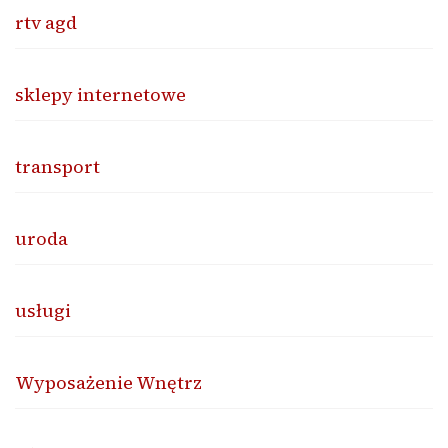
rtv agd
sklepy internetowe
transport
uroda
usługi
Wyposażenie Wnętrz