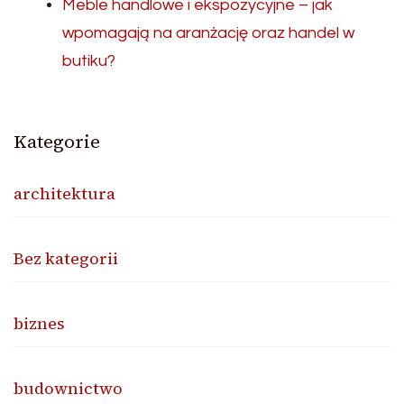
Meble handlowe i ekspozycyjne – jak
wpomagają na aranżację oraz handel w
butiku?
Kategorie
architektura
Bez kategorii
biznes
budownictwo