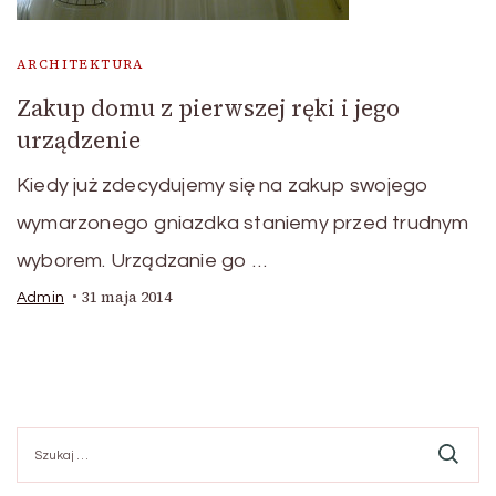
ARCHITEKTURA
Zakup domu z pierwszej ręki i jego
urządzenie
Kiedy już zdecydujemy się na zakup swojego
wymarzonego gniazdka staniemy przed trudnym
wyborem. Urządzanie go …
31 maja 2014
Admin
Szukaj: