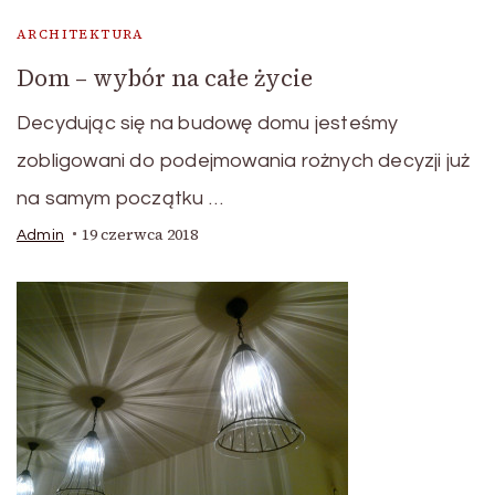
ARCHITEKTURA
Dom – wybór na całe życie
Decydując się na budowę domu jesteśmy
zobligowani do podejmowania rożnych decyzji już
na samym początku …
19 czerwca 2018
Admin