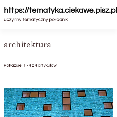
https://tematyka.ciekawe.pisz.pl
uczynny tematyczny poradnik
architektura
Pokazuje: 1 - 4 z 4 artykułów