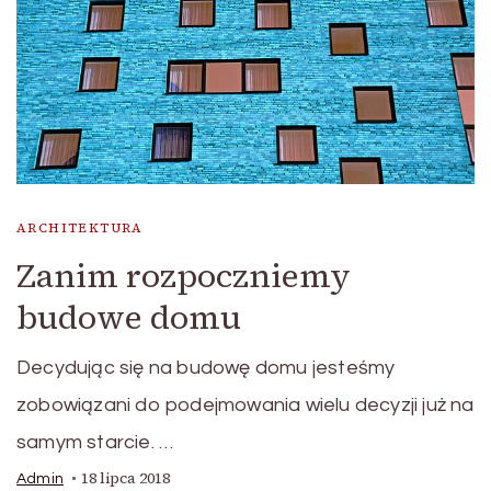
ARCHITEKTURA
Zanim rozpoczniemy
budowe domu
Decydując się na budowę domu jesteśmy
zobowiązani do podejmowania wielu decyzji już na
samym starcie. …
18 lipca 2018
Admin