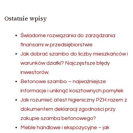
Ostatnie wpisy
Świadome rozwiązania do zarządzania
finansami w przedsiębiorstwie
Jak dobrać szambo do liczby mieszkańców i
warunków działki? Najczęstsze błędy
inwestorów.
Betonowe szambo – najważniejsze
informacje i uniknąć kosztownych pomyłek
Jak rozumieć atest higieniczny PZH razem z
dokumentem deklaracji zgodności przy
zakupie szamba betonowego?
Meble handlowe i ekspozycyjne – jak