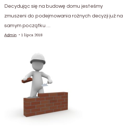
Decydując się na budowę domu jesteśmy
zmuszeni do podejmowania rożnych decyzji już na
samym początku …
1 lipca 2018
Admin