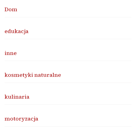
Dom
edukacja
inne
kosmetyki naturalne
kulinaria
motoryzacja