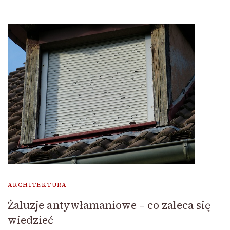
ARCHITEKTURA
Żaluzje antywłamaniowe – co zaleca się
wiedzieć