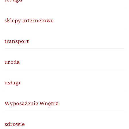
sklepy internetowe
transport
uroda
usługi
Wyposażenie Wnętrz
zdrowie