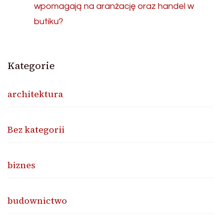
wpomagają na aranżację oraz handel w
butiku?
Kategorie
architektura
Bez kategorii
biznes
budownictwo