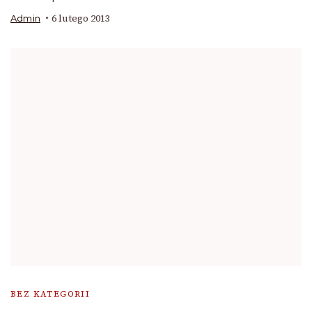
6 lutego 2013
Admin
BEZ KATEGORII