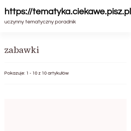
https://tematyka.ciekawe.pisz.pl
uczynny tematyczny poradnik
zabawki
Pokazuje: 1 - 10 z 10 artykułów