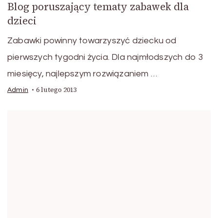
Blog poruszający tematy zabawek dla
dzieci
Zabawki powinny towarzyszyć dziecku od
pierwszych tygodni życia. Dla najmłodszych do 3
miesięcy, najlepszym rozwiązaniem …
6 lutego 2013
Admin