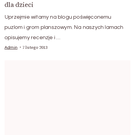
dla dzieci
Uprzejmie witamy na blogu poświęconemu
puzlom i grom planszowym. Na naszych lamach
opisujemy recenzje i …
7 lutego 2013
Admin