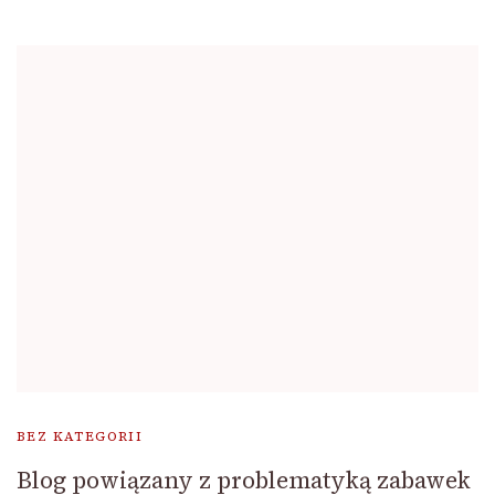
BEZ KATEGORII
Blog powiązany z problematyką zabawek