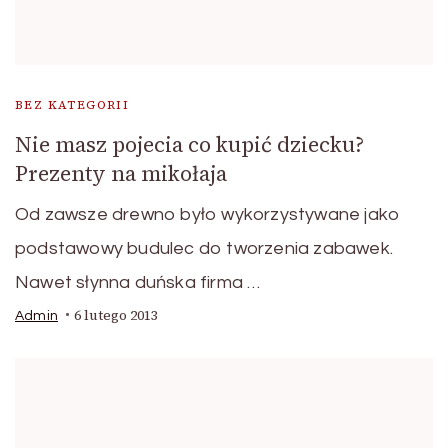
BEZ KATEGORII
Nie masz pojecia co kupić dziecku?
Prezenty na mikołaja
Od zawsze drewno było wykorzystywane jako
podstawowy budulec do tworzenia zabawek.
Nawet słynna duńska firma …
6 lutego 2013
Admin