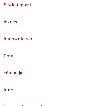
Bez kategorii
biznes
budownictwo
Dom
edukacja
inne