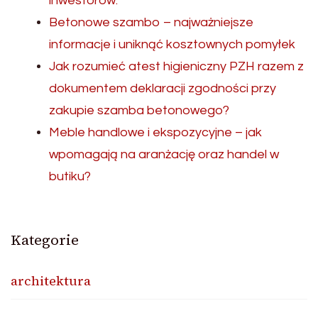
inwestorów.
Betonowe szambo – najważniejsze
informacje i uniknąć kosztownych pomyłek
Jak rozumieć atest higieniczny PZH razem z
dokumentem deklaracji zgodności przy
zakupie szamba betonowego?
Meble handlowe i ekspozycyjne – jak
wpomagają na aranżację oraz handel w
butiku?
Kategorie
architektura