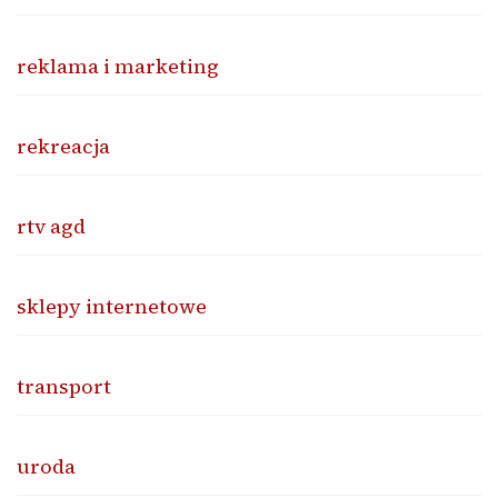
reklama i marketing
rekreacja
rtv agd
sklepy internetowe
transport
uroda