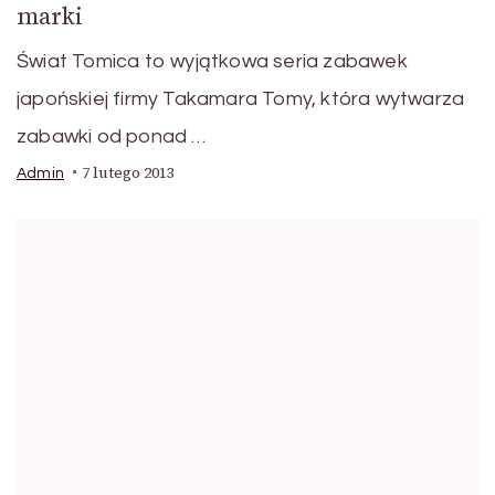
marki
Świat Tomica to wyjątkowa seria zabawek
japońskiej firmy Takamara Tomy, która wytwarza
zabawki od ponad …
7 lutego 2013
Admin