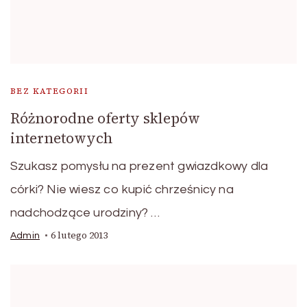
BEZ KATEGORII
Różnorodne oferty sklepów
internetowych
Szukasz pomysłu na prezent gwiazdkowy dla
córki? Nie wiesz co kupić chrześnicy na
nadchodzące urodziny? …
6 lutego 2013
Admin