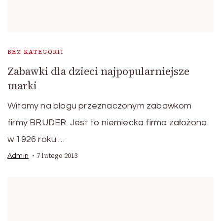
BEZ KATEGORII
Zabawki dla dzieci najpopularniejsze
marki
Witamy na blogu przeznaczonym zabawkom
firmy BRUDER. Jest to niemiecka firma założona
w 1926 roku …
7 lutego 2013
Admin