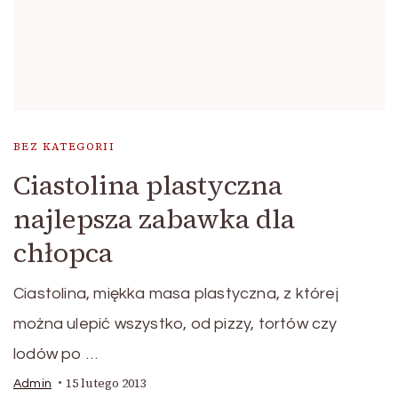
BEZ KATEGORII
Ciastolina plastyczna
najlepsza zabawka dla
chłopca
Ciastolina, miękka masa plastyczna, z której
można ulepić wszystko, od pizzy, tortów czy
lodów po …
15 lutego 2013
Admin