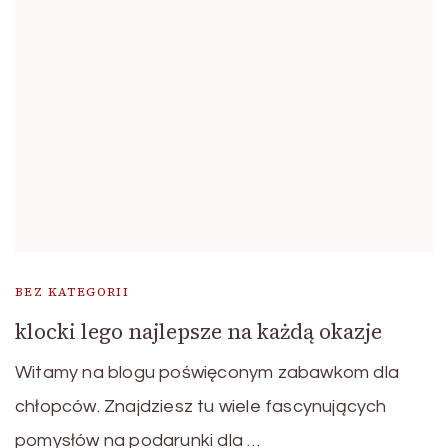
BEZ KATEGORII
klocki lego najlepsze na każdą okazje
Witamy na blogu poświęconym zabawkom dla
chłopców. Znajdziesz tu wiele fascynujących
pomysłów na podarunki dla …