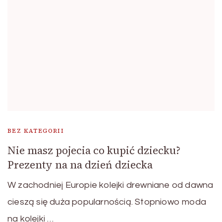
BEZ KATEGORII
Nie masz pojecia co kupić dziecku?
Prezenty na na dzień dziecka
W zachodniej Europie kolejki drewniane od dawna
cieszą się duża popularnością. Stopniowo moda
na kolejki …