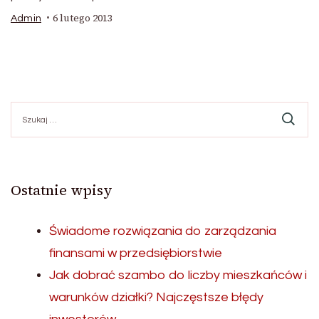
6 lutego 2013
Admin
Szukaj:
Ostatnie wpisy
Świadome rozwiązania do zarządzania
finansami w przedsiębiorstwie
Jak dobrać szambo do liczby mieszkańców i
warunków działki? Najczęstsze błędy